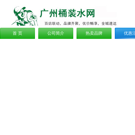
首 页
公司简介
热卖品牌
优惠