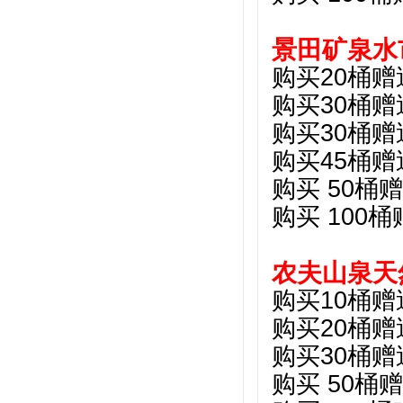
景田矿泉水
购买20桶赠
购买30桶赠
购买30桶赠
购买45桶赠
购买 50桶
购买 100
农夫山泉天
购买10桶赠
购买20桶赠
购买30桶赠
购买 50桶