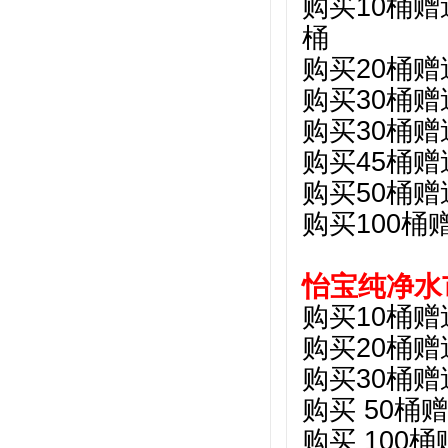
购买10桶赠
购买20桶赠
购买30桶赠
购买30桶赠
购买45桶赠
购买50桶赠
购买100桶
怡宝纯净水
购买10桶赠
购买20桶赠
购买30桶赠
购买 50桶
购买 100