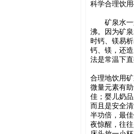
科学合理饮用
矿泉水一般
沸。因为矿泉
时钙、镁易析
钙、镁，还造
法是常温下直
合理地饮用矿
微量元素有助
佳；婴儿奶品
而且是安全清
半功倍，最佳
夜惊醒，往往
床头放一小杯