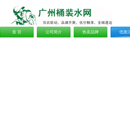
首 页
公司简介
热卖品牌
优惠