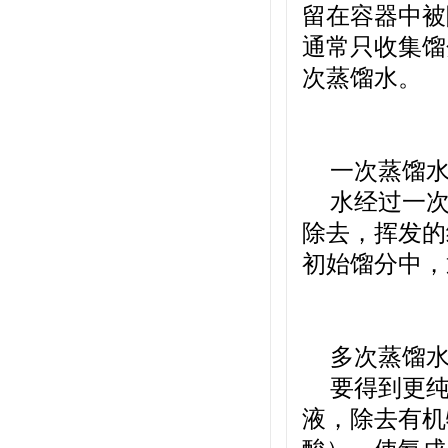
留在容器中被
通常只收集馏
次蒸馏水。
一次蒸馏
水经过一
除去，挥发的
初始馏分中，
多次蒸馏
要得到更
液，除去有机