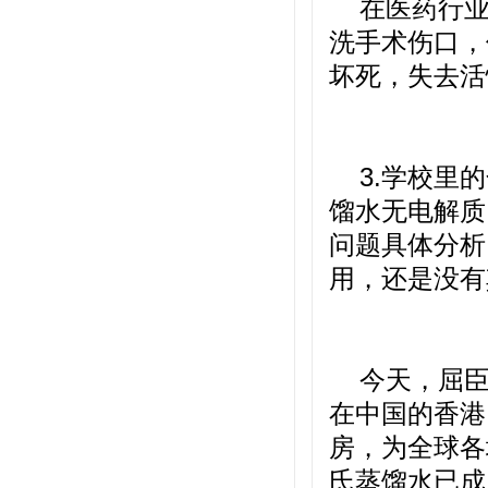
在医药行
洗手术伤口，
坏死，失去活
3.学校里
馏水无电解质
问题具体分析
用，还是没有
今天，屈
在中国的香港
房，为全球各
氏蒸馏水已成