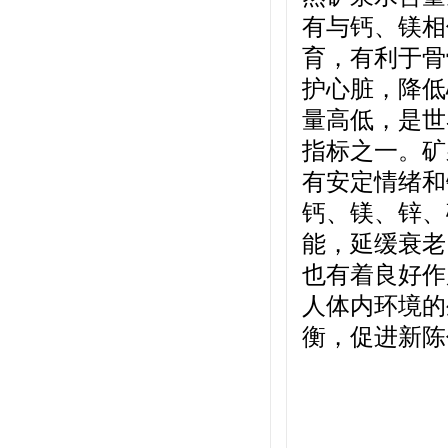
有与钙、镁相
育，有利于骨
护心脏，降低
量高低，是世
指标之一。矿
有安定情绪和
钙、镁、锌、
能，延缓衰老
也有着良好作
人体内环境的
衡，促进新陈