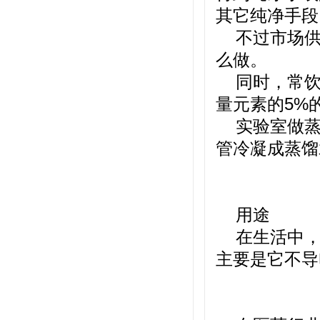
其它纯净手段
不过市场
么做。
同时，常
量元素的5%
实验室做
管冷凝成蒸馏
用途
在生活中
主要是它不导