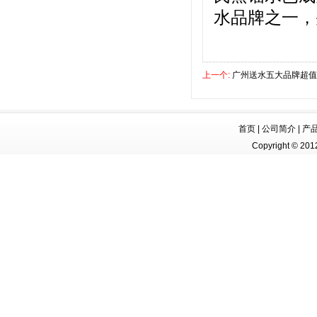
水品牌之一，
上一个:
广州送水五大品牌超值
首页
|
公司简介
|
产
Copyright © 2